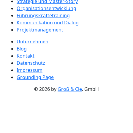
Strategie und Master-Story
Organisationsentwicklung
Führungskräftetraining
Kommunikation und Dialog
Projektmanagement
Unternehmen
Blog
Kontakt
Datenschutz
Impressum
Grounding Page
© 2026 by
Groß & Cie
. GmbH