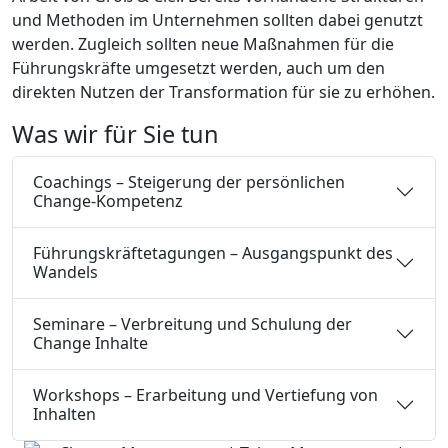
und Methoden im Unternehmen sollten dabei genutzt
werden. Zugleich sollten neue Maßnahmen für die
Führungskräfte umgesetzt werden, auch um den
direkten Nutzen der Transformation für sie zu erhöhen.
Was wir für Sie tun
Coachings – Steigerung der persönlichen
Change-Kompetenz
Führungskräftetagungen – Ausgangspunkt des
Wandels
Seminare – Verbreitung und Schulung der
Change Inhalte
Workshops – Erarbeitung und Vertiefung von
Inhalten