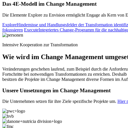
Das 4E-Modell im Change Management
Die Elemente Explore zu Envision ermöglicht Engage als Kern von 
Explore
Hindernisse und Handlungsfelder der Transformation identifiz
fokussieren
Execute
Integriertes Change-Programm für die nachhaltig
Intensive Kooperation zur Transformation
Wie wird im Change Management umgeset
Veränderungen geschehen laufend, zum Beispiel durch die Anforderu
Fortschritte bei notwendigen Transformationen zu erreichen. Deshalb 
besitzen die Projekte im Change Management diverse Formen im Auf
Unsere Umsetzungen im Change Management
Die Unternehmen setzen für ihre Ziele spezifische Projekte um.
Hier 