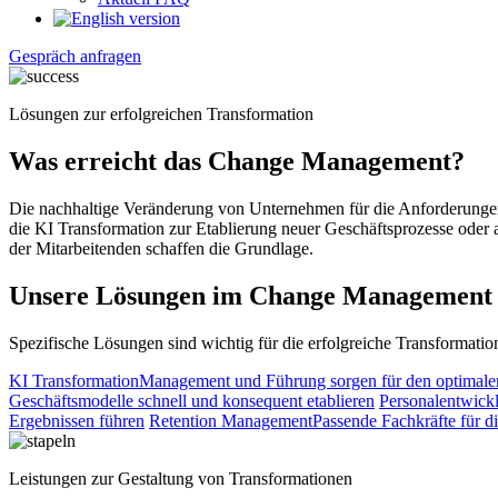
Gespräch anfragen
Lösungen zur erfolgreichen Transformation
Was erreicht das Change Management?
Die nachhaltige Veränderung von Unternehmen für die Anforderungen
die KI Transformation zur Etablierung neuer Geschäftsprozesse ode
der Mitarbeitenden schaffen die Grundlage.
Unsere Lösungen im Change Management
Spezifische Lösungen sind wichtig für die erfolgreiche Transformat
KI Transformation
Management und Führung sorgen für den optimalen
Geschäftsmodelle schnell und konsequent etablieren
Personalentwick
Ergebnissen führen
Retention Management
Passende Fachkräfte für d
Leistungen zur Gestaltung von Transformationen