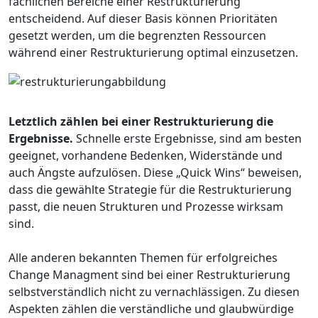
fachlichen Bereiche einer Restrukturierung
entscheidend. Auf dieser Basis können Prioritäten
gesetzt werden, um die begrenzten Ressourcen
während einer Restrukturierung optimal einzusetzen.
Letztlich zählen bei einer Restrukturierung die
Ergebnisse.
Schnelle erste Ergebnisse, sind am besten
geeignet, vorhandene Bedenken, Widerstände und
auch Ängste aufzulösen. Diese „Quick Wins“ beweisen,
dass die gewählte Strategie für die Restrukturierung
passt, die neuen Strukturen und Prozesse wirksam
sind.
Alle anderen bekannten Themen für erfolgreiches
Change Managment sind bei einer Restrukturierung
selbstverständlich nicht zu vernachlässigen. Zu diesen
Aspekten zählen die verständliche und glaubwürdige