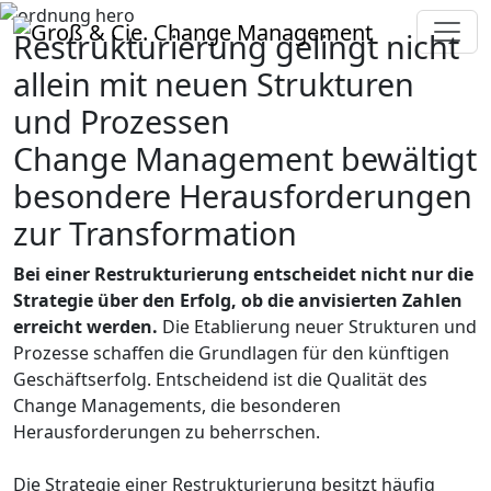
Restrukturierung gelingt nicht
allein mit neuen Strukturen
und Prozessen
Change Management bewältigt
besondere Herausforderungen
zur Transformation
Bei einer Restrukturierung entscheidet nicht nur die
Strategie über den Erfolg, ob die anvisierten Zahlen
erreicht werden.
Die Etablierung neuer Strukturen und
Prozesse schaffen die Grundlagen für den künftigen
Geschäftserfolg. Entscheidend ist die Qualität des
Change Managements, die besonderen
Herausforderungen zu beherrschen.
Die Strategie einer Restrukturierung besitzt häufig