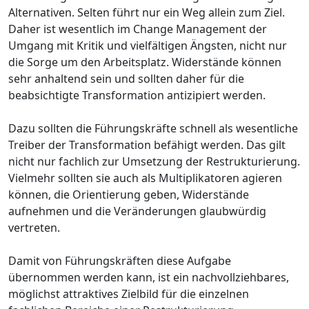
Alternativen. Selten führt nur ein Weg allein zum Ziel.
Daher ist wesentlich im Change Management der
Umgang mit Kritik und vielfältigen Ängsten, nicht nur
die Sorge um den Arbeitsplatz. Widerstände können
sehr anhaltend sein und sollten daher für die
beabsichtigte Transformation antizipiert werden.
Dazu sollten die Führungskräfte schnell als wesentliche
Treiber der Transformation befähigt werden. Das gilt
nicht nur fachlich zur Umsetzung der Restrukturierung.
Vielmehr sollten sie auch als Multiplikatoren agieren
können, die Orientierung geben, Widerstände
aufnehmen und die Veränderungen glaubwürdig
vertreten.
Damit von Führungskräften diese Aufgabe
übernommen werden kann, ist ein nachvollziehbares,
möglichst attraktives Zielbild für die einzelnen