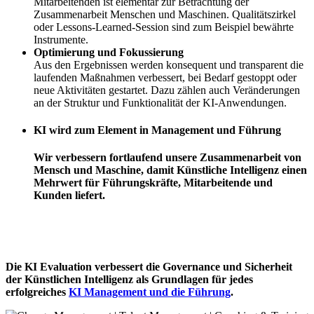
Mitarbeitenden ist elementar zur Betrachtung der
Zusammenarbeit Menschen und Maschinen. Qualitätszirkel
oder Lessons-Learned-Session sind zum Beispiel bewährte
Instrumente.
Optimierung und Fokussierung
Aus den Ergebnissen werden konsequent und transparent die
laufenden Maßnahmen verbessert, bei Bedarf gestoppt oder
neue Aktivitäten gestartet. Dazu zählen auch Veränderungen
an der Struktur und Funktionalität der KI-Anwendungen.
KI wird zum Element in Management und Führung
Wir verbessern fortlaufend unsere Zusammenarbeit von
Mensch und Maschine, damit Künstliche Intelligenz einen
Mehrwert für Führungskräfte, Mitarbeitende und
Kunden liefert.
Die KI Evaluation verbessert die Governance und Sicherheit
der Künstlichen Intelligenz als Grundlagen für jedes
erfolgreiches
KI Management und die Führung
.