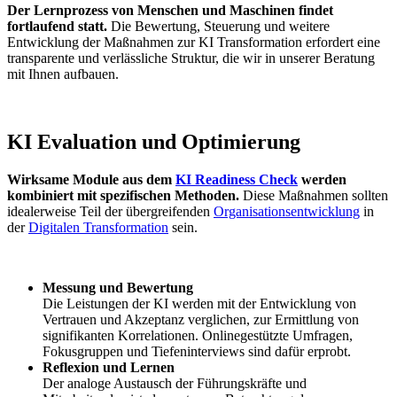
Der Lernprozess von Menschen und Maschinen findet
fortlaufend statt.
Die Bewertung, Steuerung und weitere
Entwicklung der Maßnahmen zur KI Transformation erfordert eine
transparente und verlässliche Struktur, die wir in unserer Beratung
mit Ihnen aufbauen.
KI Evaluation und Optimierung
Wirksame Module aus dem
KI Readiness Check
werden
kombiniert mit spezifischen Methoden.
Diese Maßnahmen sollten
idealerweise Teil der übergreifenden
Organisationsentwicklung
in
der
Digitalen Transformation
sein.
Messung und Bewertung
Die Leistungen der KI werden mit der Entwicklung von
Vertrauen und Akzeptanz verglichen, zur Ermittlung von
signifikanten Korrelationen. Onlinegestützte Umfragen,
Fokusgruppen und Tiefeninterviews sind dafür erprobt.
Reflexion und Lernen
Der analoge Austausch der Führungskräfte und