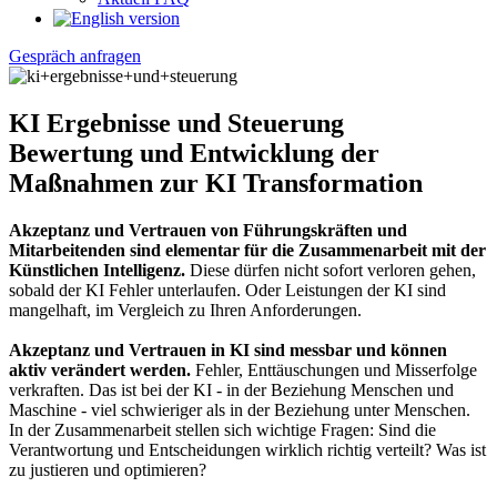
Gespräch anfragen
KI Ergebnisse und Steuerung
Bewertung und Entwicklung der
Maßnahmen zur KI Transformation
Akzeptanz und Vertrauen von Führungskräften und
Mitarbeitenden sind elementar für die Zusammenarbeit mit der
Künstlichen Intelligenz.
Diese dürfen nicht sofort verloren gehen,
sobald der KI Fehler unterlaufen. Oder Leistungen der KI sind
mangelhaft, im Vergleich zu Ihren Anforderungen.
Akzeptanz und Vertrauen in KI sind messbar und können
aktiv verändert werden.
Fehler, Enttäuschungen und Misserfolge
verkraften. Das ist bei der KI - in der Beziehung Menschen und
Maschine - viel schwieriger als in der Beziehung unter Menschen.
In der Zusammenarbeit stellen sich wichtige Fragen: Sind die
Verantwortung und Entscheidungen wirklich richtig verteilt? Was ist
zu justieren und optimieren?