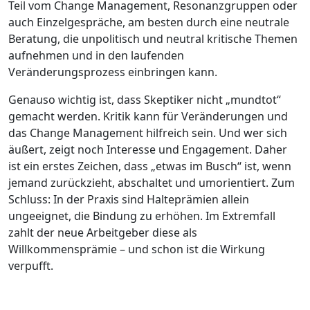
Teil vom Change Management, Resonanzgruppen oder
auch Einzelgespräche, am besten durch eine neutrale
Beratung, die unpolitisch und neutral kritische Themen
aufnehmen und in den laufenden
Veränderungsprozess einbringen kann.
Genauso wichtig ist, dass Skeptiker nicht „mundtot“
gemacht werden. Kritik kann für Veränderungen und
das Change Management hilfreich sein. Und wer sich
äußert, zeigt noch Interesse und Engagement. Daher
ist ein erstes Zeichen, dass „etwas im Busch“ ist, wenn
jemand zurückzieht, abschaltet und umorientiert. Zum
Schluss: In der Praxis sind Halteprämien allein
ungeeignet, die Bindung zu erhöhen. Im Extremfall
zahlt der neue Arbeitgeber diese als
Willkommensprämie – und schon ist die Wirkung
verpufft.