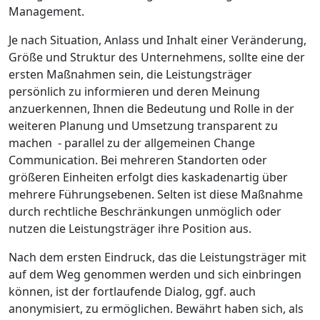
Management.
Je nach Situation, Anlass und Inhalt einer Veränderung,
Größe und Struktur des Unternehmens, sollte eine der
ersten Maßnahmen sein, die Leistungsträger
persönlich zu informieren und deren Meinung
anzuerkennen, Ihnen die Bedeutung und Rolle in der
weiteren Planung und Umsetzung transparent zu
machen - parallel zu der allgemeinen Change
Communication. Bei mehreren Standorten oder
größeren Einheiten erfolgt dies kaskadenartig über
mehrere Führungsebenen. Selten ist diese Maßnahme
durch rechtliche Beschränkungen unmöglich oder
nutzen die Leistungsträger ihre Position aus.
Nach dem ersten Eindruck, das die Leistungsträger mit
auf dem Weg genommen werden und sich einbringen
können, ist der fortlaufende Dialog, ggf. auch
anonymisiert, zu ermöglichen. Bewährt haben sich, als