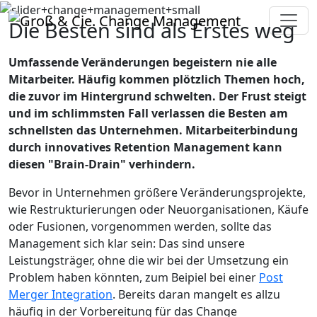
Die Besten sind als Erstes weg
Umfassende Veränderungen begeistern nie alle
Mitarbeiter. Häufig kommen plötzlich Themen hoch,
die zuvor im Hintergrund schwelten. Der Frust steigt
und im schlimmsten Fall verlassen die Besten am
schnellsten das Unternehmen. Mitarbeiterbindung
durch innovatives Retention Management kann
diesen "Brain-Drain" verhindern.
Bevor in Unternehmen größere Veränderungsprojekte,
wie Restrukturierungen oder Neuorganisationen, Käufe
oder Fusionen, vorgenommen werden, sollte das
Management sich klar sein: Das sind unsere
Leistungsträger, ohne die wir bei der Umsetzung ein
Problem haben könnten, zum Beipiel bei einer
Post
Merger Integration
. Bereits daran mangelt es allzu
häufig in der Vorbereitung für das Change